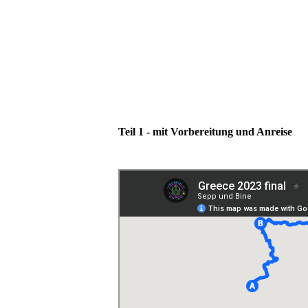
Teil 1 - mit Vorbereitung und Anreise