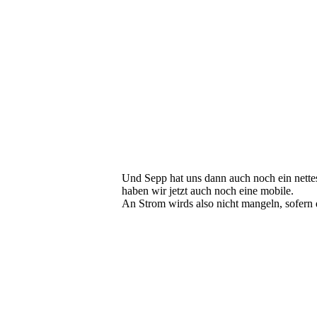
Und Sepp hat uns dann auch noch ein nette
haben wir jetzt auch noch eine mobile.
An Strom wirds also nicht mangeln, sofern d