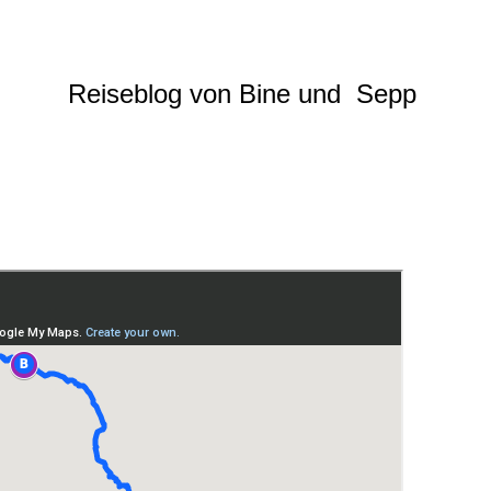
Reiseblog von Bine und Sepp