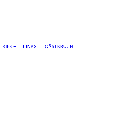
TRIPS
LINKS
GÄSTEBUCH