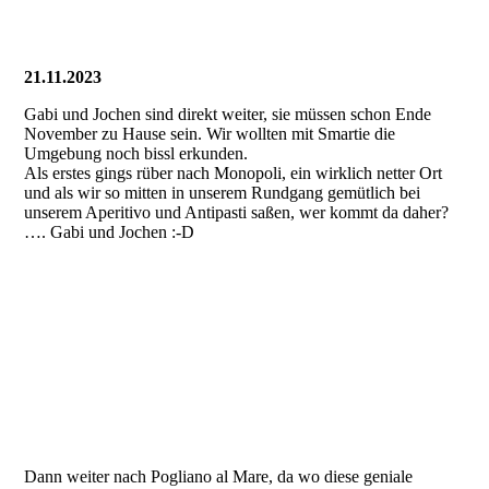
21.11.2023
Gabi und Jochen sind direkt weiter, sie müssen schon Ende
November zu Hause sein. Wir wollten mit Smartie die
Umgebung noch bissl erkunden.
Als erstes gings rüber nach Monopoli, ein wirklich netter Ort
und als wir so mitten in unserem Rundgang gemütlich bei
unserem Aperitivo und Antipasti saßen, wer kommt da daher?
…. Gabi und Jochen :-D
Dann weiter nach Pogliano al Mare, da wo diese geniale