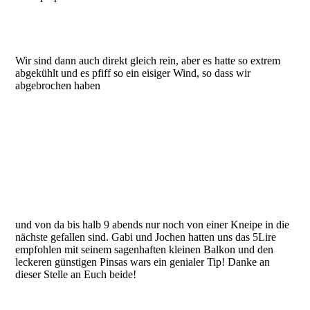
Wir sind dann auch direkt gleich rein, aber es hatte so extrem
abgekühlt und es pfiff so ein eisiger Wind, so dass wir
abgebrochen haben
und von da bis halb 9 abends nur noch von einer Kneipe in die
nächste gefallen sind. Gabi und Jochen hatten uns das 5Lire
empfohlen mit seinem sagenhaften kleinen Balkon und den
leckeren günstigen Pinsas wars ein genialer Tip! Danke an
dieser Stelle an Euch beide!