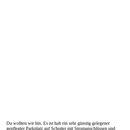
Da wollten wir hin. Es ist halt ein sehr günstig gelegener
gepflegter Parkplatz auf Schotter mit Stromanschlüssen und