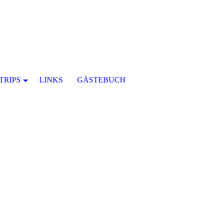
TRIPS
LINKS
GÄSTEBUCH