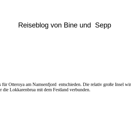
Reiseblog von Bine und Sepp
 für Otteroya am Namsenfjord entschieden. Die relativ große Insel wi
r die Lokkarenbrua mit dem Festland verbunden.