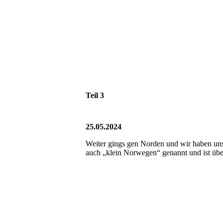
Teil 3
25.05.2024
Weiter gings gen Norden und wir haben uns
auch „klein Norwegen“ genannt und ist übe